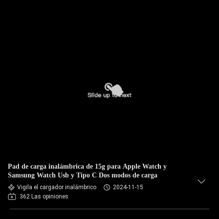
Pad de carga inalámbrica de 15g para Apple Watch y
Samsung Watch Usb y Tipo C Dos modos de carga
Vigila el cargador inalámbrico
2024-11-15
362 Las opiniones