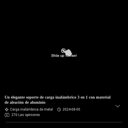
Un elegante soporte de carga inalámbrico 3 en 1 con material
de aleación de aluminio
Carga inalámbrica de metal
2024-08-05
270 Las opiniones