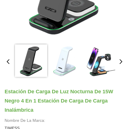
Estación De Carga De Luz Nocturna De 15W
Negro 4 En 1 Estación De Carga De Carga
Inalámbrica
Nombre De La Marca:
TIMESS