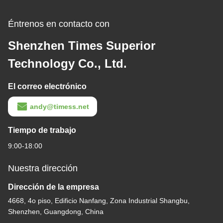
Éntrenos en contacto con
Shenzhen Times Superior
Technology Co., Ltd.
El correo electrónico
andy@timess.net
Tiempo de trabajo
9:00-18:00
Nuestra dirección
Dirección de la empresa
4668, 4o piso, Edificio Nanfang, Zona Industrial Shangbu,
Shenzhen, Guangdong, China