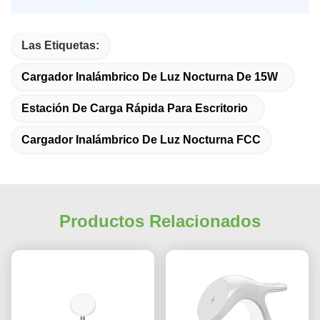
Las Etiquetas:
Cargador Inalámbrico De Luz Nocturna De 15W
Estación De Carga Rápida Para Escritorio
Cargador Inalámbrico De Luz Nocturna FCC
Productos Relacionados