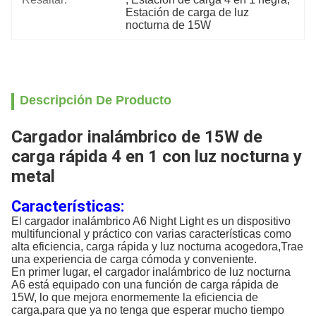
Estación de carga de luz 
nocturna de 15W
Descripción De Producto
Cargador inalámbrico de 15W de
carga rápida 4 en 1 con luz nocturna y
metal
Características:
El cargador inalámbrico A6 Night Light es un dispositivo
multifuncional y práctico con varias características como
alta eficiencia, carga rápida y luz nocturna acogedora,Trae
una experiencia de carga cómoda y conveniente.
En primer lugar, el cargador inalámbrico de luz nocturna
A6 está equipado con una función de carga rápida de
15W, lo que mejora enormemente la eficiencia de
carga,para que ya no tenga que esperar mucho tiempo