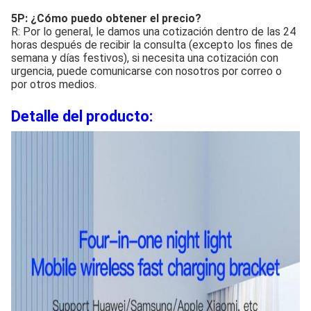
5P: ¿Cómo puedo obtener el precio?
R: Por lo general, le damos una cotización dentro de las 24
horas después de recibir la consulta (excepto los fines de
semana y días festivos), si necesita una cotización con
urgencia, puede comunicarse con nosotros por correo o
por otros medios.
Detalle del producto: