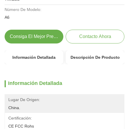
Número De Modelo:
A6
Consiga El Mejor Precio
Contacto Ahora
Información Detallada
Descripción De Producto
Información Detallada
Lugar De Origen:
China.
Certificación:
CE FCC Rohs