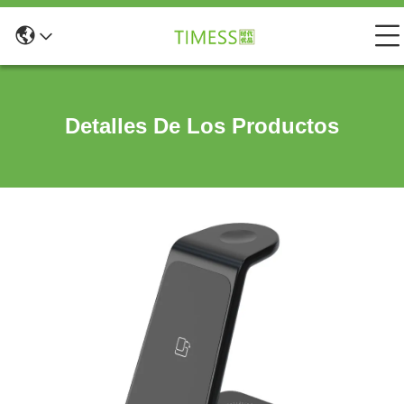
Detalles De Los Productos