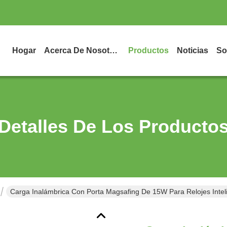
Hogar
Acerca De Nosotros
Productos
Noticias
So
Detalles De Los Producto
Carga Inalámbrica Con Porta Magsafing De 15W Para Relojes Intel