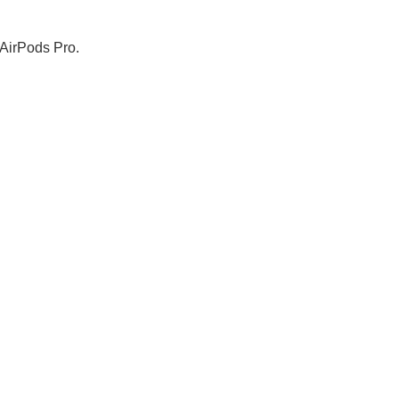
 AirPods Pro.