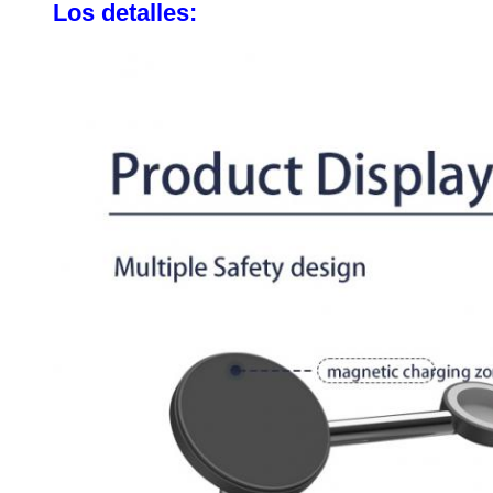
Los detalles: