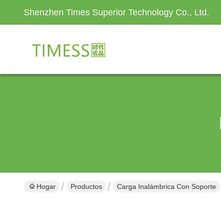
Shenzhen Times Superior Technology Co., Ltd.
Hogar
Productos
Carga Inalámbrica Con Soporte