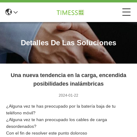
Detalles De Las Soluciones
Una nueva tendencia en la carga, encendida
posibilidades inalámbricas
2024-01-22
¿Alguna vez te has preocupado por la batería baja de tu
teléfono móvil?
¿Alguna vez te han preocupado los cables de carga
desordenados?
Con el fin de resolver este punto doloroso