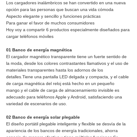
Los cargadores inalámbricos se han convertido en una nueva
opción para las personas que buscan una vida cómoda
Aspecto elegante y sencillo y funciones prácticas
Para ganar el favor de muchos consumidores
Hoy voy a compartir 6 productos especialmente diseñados para
cargar teléfonos móviles
01 Banco de energía magnética
El cargador magnético transparente tiene un fuerte sentido de
la moda, desde los colores contrastantes llamativos y el uso de
materiales transparentes hasta los adornos de los
detalles.Tiene una pantalla LED delgada y compacta, y el cable
de carga magnética del reloj está hecho en un pequeño
mango.y el cable de carga de almacenamiento invisible es
adecuado para teléfonos Apple y Android, satisfaciendo una
variedad de escenarios de uso.
02 Banco de energía solar plegable
El diseño portátil plegable inteligente y flexible se desvía de la
apariencia de los bancos de energía tradicionales, ahorra