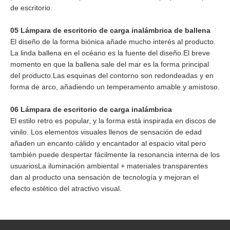
de escritorio.
05 Lámpara de escritorio de carga inalámbrica de ballena
El diseño de la forma biónica añade mucho interés al producto.
La linda ballena en el océano es la fuente del diseño.El breve
momento en que la ballena sale del mar es la forma principal
del producto.Las esquinas del contorno son redondeadas y en
forma de arco, añadiendo un temperamento amable y amistoso.
06 Lámpara de escritorio de carga inalámbrica
El estilo retro es popular, y la forma está inspirada en discos de
vinilo. Los elementos visuales llenos de sensación de edad
añaden un encanto cálido y encantador al espacio vital.pero
también puede despertar fácilmente la resonancia interna de los
usuariosLa iluminación ambiental + materiales transparentes
dan al producto una sensación de tecnología y mejoran el
efecto estético del atractivo visual.